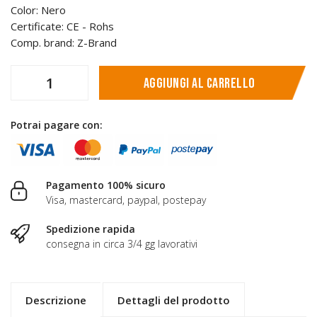
Color: Nero
Certificate: CE - Rohs
Comp. brand: Z-Brand
Aggiungi al carrello
Potrai pagare con:
Pagamento 100% sicuro
Visa, mastercard, paypal, postepay
Spedizione rapida
consegna in circa 3/4 gg lavorativi
Descrizione
Dettagli del prodotto