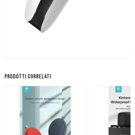
Prodotti correlati