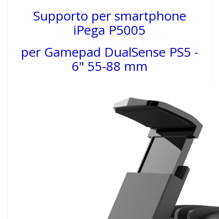
Supporto per smartphone
iPega P5005
per Gamepad DualSense PS5 -
6" 55-88 mm