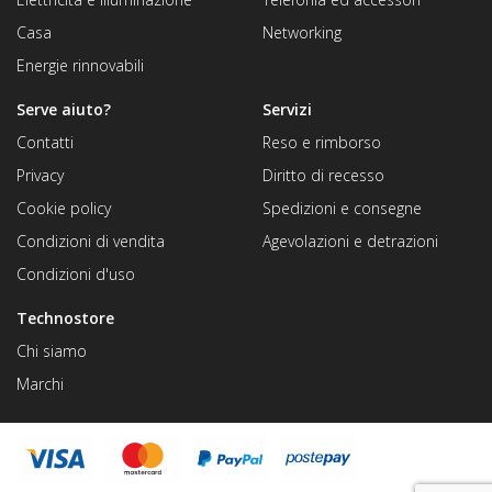
Casa
Networking
Energie rinnovabili
Serve aiuto?
Servizi
Contatti
Reso e rimborso
Privacy
Diritto di recesso
Cookie policy
Spedizioni e consegne
Condizioni di vendita
Agevolazioni e detrazioni
Condizioni d'uso
Technostore
Chi siamo
Marchi