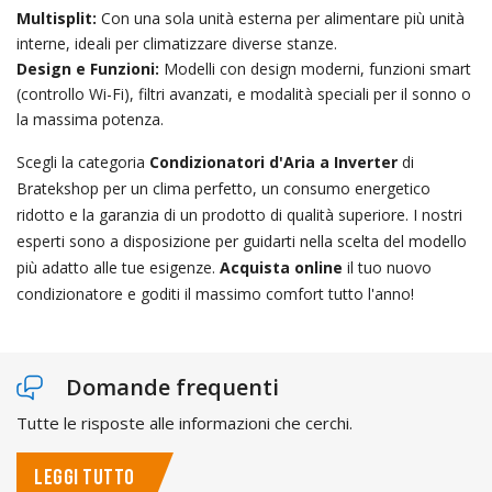
Multisplit:
Con una sola unità esterna per alimentare più unità
interne, ideali per climatizzare diverse stanze.
Design e Funzioni:
Modelli con design moderni, funzioni smart
(controllo Wi-Fi), filtri avanzati, e modalità speciali per il sonno o
la massima potenza.
Scegli la categoria
Condizionatori d'Aria a Inverter
di
Bratekshop per un clima perfetto, un consumo energetico
ridotto e la garanzia di un prodotto di qualità superiore. I nostri
esperti sono a disposizione per guidarti nella scelta del modello
più adatto alle tue esigenze.
Acquista online
il tuo nuovo
condizionatore e goditi il massimo comfort tutto l'anno!
Domande frequenti
Tutte le risposte alle informazioni che cerchi.
LEGGI TUTTO