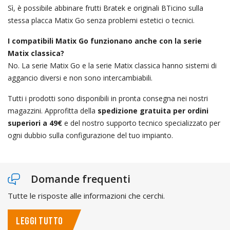
Sì, è possibile abbinare frutti Bratek e originali BTicino sulla
stessa placca Matix Go senza problemi estetici o tecnici.
I compatibili Matix Go funzionano anche con la serie
Matix classica?
No. La serie Matix Go e la serie Matix classica hanno sistemi di
aggancio diversi e non sono intercambiabili.
Tutti i prodotti sono disponibili in pronta consegna nei nostri
magazzini. Approfitta della
spedizione gratuita per ordini
superiori a 49€
e del nostro supporto tecnico specializzato per
ogni dubbio sulla configurazione del tuo impianto.
Domande frequenti
Tutte le risposte alle informazioni che cerchi.
LEGGI TUTTO