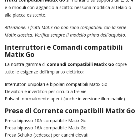
e 6 moduli con aggancio a scatto: nessuna modifica al telaio o
alla placca esistente.
Attenzione: i frutti Matix Go non sono compatibili con la serie
Matix classica. Verifica sempre il modello prima dell'acquisto.
Interruttori e Comandi compatibili
Matix Go
La nostra gamma di
comandi compatibili Matix Go
copre
tutte le esigenze dell'impianto elettrico:
Interruttori unipolari e bipolari compatibili Matix Go
Deviatori e invertitori per circuiti a tre vie
Pulsanti normalmente aperti (anche in versione illuminabile)
Prese di Corrente compatibili Matix Go
Presa bipasso 10A compatibile Matix Go
Presa bipasso 16A compatibile Matix Go
Presa Schuko (tedesca) per carichi elevati