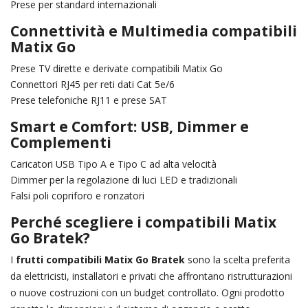
Prese per standard internazionali
Connettività e Multimedia compatibili
Matix Go
Prese TV dirette e derivate compatibili Matix Go
Connettori RJ45 per reti dati Cat 5e/6
Prese telefoniche RJ11 e prese SAT
Smart e Comfort: USB, Dimmer e
Complementi
Caricatori USB Tipo A e Tipo C ad alta velocità
Dimmer per la regolazione di luci LED e tradizionali
Falsi poli copriforo e ronzatori
Perché scegliere i compatibili Matix
Go Bratek?
I
frutti compatibili Matix Go Bratek
sono la scelta preferita
da elettricisti, installatori e privati che affrontano ristrutturazioni
o nuove costruzioni con un budget controllato. Ogni prodotto