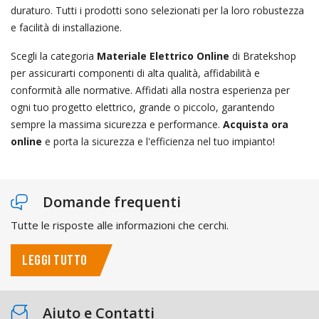
duraturo. Tutti i prodotti sono selezionati per la loro robustezza
e facilità di installazione.
Scegli la categoria
Materiale Elettrico Online
di Bratekshop
per assicurarti componenti di alta qualità, affidabilità e
conformità alle normative. Affidati alla nostra esperienza per
ogni tuo progetto elettrico, grande o piccolo, garantendo
sempre la massima sicurezza e performance.
Acquista ora
online
e porta la sicurezza e l'efficienza nel tuo impianto!
Domande frequenti
Tutte le risposte alle informazioni che cerchi.
LEGGI TUTTO
Aiuto e Contatti