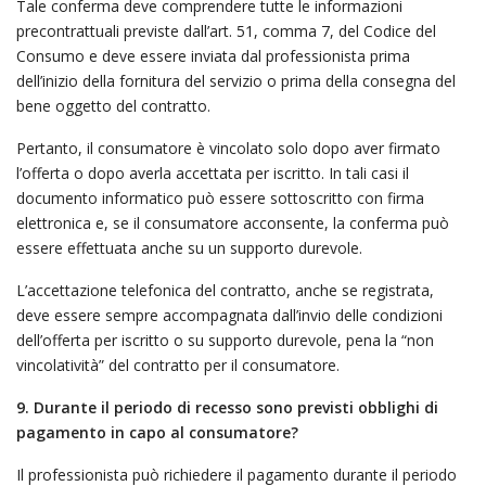
Tale conferma deve comprendere tutte le informazioni
precontrattuali previste dall’art. 51, comma 7, del Codice del
Consumo e deve essere inviata dal professionista prima
dell’inizio della fornitura del servizio o prima della consegna del
bene oggetto del contratto.
Pertanto, il consumatore è vincolato solo dopo aver firmato
l’offerta o dopo averla accettata per iscritto. In tali casi il
documento informatico può essere sottoscritto con firma
elettronica e, se il consumatore acconsente, la conferma può
essere effettuata anche su un supporto durevole.
L’accettazione telefonica del contratto, anche se registrata,
deve essere sempre accompagnata dall’invio delle condizioni
dell’offerta per iscritto o su supporto durevole, pena la “non
vincolatività” del contratto per il consumatore.
9. Durante il periodo di recesso sono previsti obblighi di
pagamento in capo al consumatore?
Il professionista può richiedere il pagamento durante il periodo