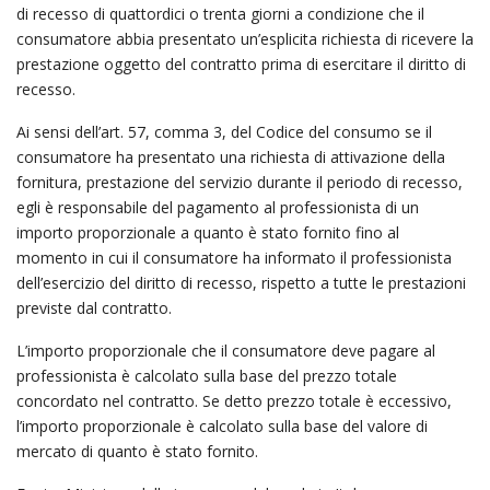
di recesso di quattordici o trenta giorni a condizione che il
consumatore abbia presentato un’esplicita richiesta di ricevere la
prestazione oggetto del contratto prima di esercitare il diritto di
recesso.
Ai sensi dell’art. 57, comma 3, del Codice del consumo se il
consumatore ha presentato una richiesta di attivazione della
fornitura, prestazione del servizio durante il periodo di recesso,
egli è responsabile del pagamento al professionista di un
importo proporzionale a quanto è stato fornito fino al
momento in cui il consumatore ha informato il professionista
dell’esercizio del diritto di recesso, rispetto a tutte le prestazioni
previste dal contratto.
L’importo proporzionale che il consumatore deve pagare al
professionista è calcolato sulla base del prezzo totale
concordato nel contratto. Se detto prezzo totale è eccessivo,
l’importo proporzionale è calcolato sulla base del valore di
mercato di quanto è stato fornito.