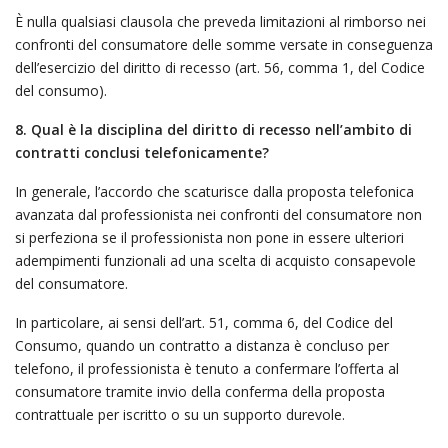
È nulla qualsiasi clausola che preveda limitazioni al rimborso nei
confronti del consumatore delle somme versate in conseguenza
dell’esercizio del diritto di recesso (art. 56, comma 1, del Codice
del consumo).
8. Qual è la disciplina del diritto di recesso nell’ambito di
contratti conclusi telefonicamente?
In generale, l’accordo che scaturisce dalla proposta telefonica
avanzata dal professionista nei confronti del consumatore non
si perfeziona se il professionista non pone in essere ulteriori
adempimenti funzionali ad una scelta di acquisto consapevole
del consumatore.
In particolare, ai sensi dell’art. 51, comma 6, del Codice del
Consumo, quando un contratto a distanza è concluso per
telefono, il professionista è tenuto a confermare l’offerta al
consumatore tramite invio della conferma della proposta
contrattuale per iscritto o su un supporto durevole.