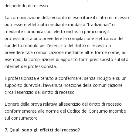
del periodo di recesso.
La comunicazione della volontà di esercitare il diritto di recesso
può essere effettuata mediante modalità “tradizionali” o
mediante comunicazioni elettroniche. In particolare, il
professionista può prevedere la compilazione elettronica del
suddetto modulo per l’esercizio del diritto di recesso o
prevedere tale comunicazione mediante altre forme come, ad
esempio, la compilazione di apposito form predisposto sul sito
internet del professionista.
Il professionista è tenuto a confermare, senza indugio e su un
supporto durevole, l’avvenuta ricezione della comunicazione
circa l’esercizio del diritto di recesso.
L’onere della prova relativa all’esercizio del diritto di recesso
conformemente alle norme del Codice del Consumo incombe
sul consumatore.
7. Quali sono gli effetti del recesso?