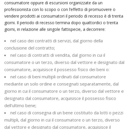
consumatore oppure di escursioni organizzate da un
professionista con lo scopo o con l’effetto di promuovere o
vendere prodotti ai consumatori il periodo di recesso è di trenta
giorni. Il periodo di recesso termina dopo quattordici o trenta
giorni, in relazione alle singole fattispecie, a decorrere:
nel caso dei contratti di servizi, dal giorno della
conclusione del contratto;
nel caso di contratti di vendita, dal giorno in cui il
consumatore o un terzo, diverso dal vettore e designato dal
consumatore, acquisisce il possesso fisico dei beni o:
nel caso di beni multipli ordinati dal consumatore
mediante un solo ordine e consegnati separatamente, dal
giorno in cui il consumatore o un terzo, diverso dal vettore e
designato dal consumatore, acquisisce il possesso fisico
dell'ultimo bene;
nel caso di consegna di un bene costituito da lotti o pezzi
multipli, dal giorno in cui il consumatore o un terzo, diverso
dal vettore e designato dal consumatore, acquisisce il