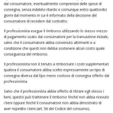
dal consumatore, eventualmente comprensivi delle spese di
consegna, senza indebito ritardo e comunque entro quattordici
giorni dal momento in cui è informato della decisione del
consumatore di recedere dal contratto.
Il professionista esegue il rimborso utilizzando lo stesso mezzo
di pagamento usato dal consumatore per la transazione iniziale,
salvo che il consumatore abbia convenuto altrimenti e a
condizione che questi non debba sostenere alcun costo quale
conseguenza del rimborso.
Il professionista non è tenuto a rimborsare i costi supplementari
qualora il consumatore abbia scelto espressamente un tipo di
consegna diversa dal tipo meno costoso di consegna offerto dal
professionista.
Salvo che il professionista abbia offerto di ritirare egli stesso i
beni, questo può trattenere il rimborso finché non abbia ricevuto
i beni oppure finché il consumatore non abbia dimostrato di
aver rispedito i beni (art. 56 del Codice del consumo).