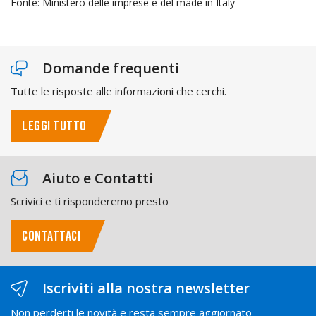
Fonte: Ministero delle imprese e del made in Italy
Domande frequenti
Tutte le risposte alle informazioni che cerchi.
LEGGI TUTTO
Aiuto e Contatti
Scrivici e ti risponderemo presto
CONTATTACI
Iscriviti alla nostra newsletter
Non perderti le novità e resta sempre aggiornato