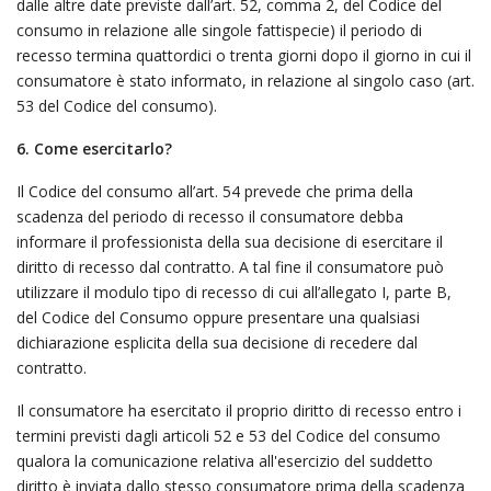
dalle altre date previste dall’art. 52, comma 2, del Codice del
consumo in relazione alle singole fattispecie) il periodo di
recesso termina quattordici o trenta giorni dopo il giorno in cui il
consumatore è stato informato, in relazione al singolo caso (art.
53 del Codice del consumo).
6. Come esercitarlo?
Il Codice del consumo all’art. 54 prevede che prima della
scadenza del periodo di recesso il consumatore debba
informare il professionista della sua decisione di esercitare il
diritto di recesso dal contratto. A tal fine il consumatore può
utilizzare il modulo tipo di recesso di cui all’allegato I, parte B,
del Codice del Consumo oppure presentare una qualsiasi
dichiarazione esplicita della sua decisione di recedere dal
contratto.
Il consumatore ha esercitato il proprio diritto di recesso entro i
termini previsti dagli articoli 52 e 53 del Codice del consumo
qualora la comunicazione relativa all'esercizio del suddetto
diritto è inviata dallo stesso consumatore prima della scadenza