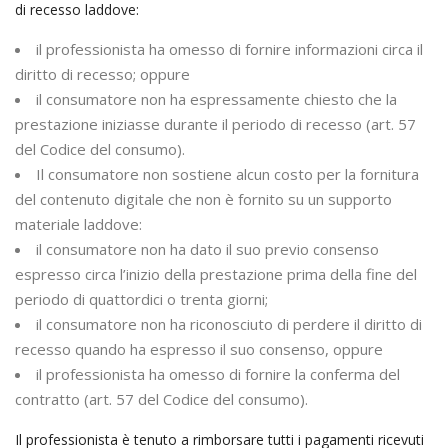
di recesso laddove:
il professionista ha omesso di fornire informazioni circa il
diritto di recesso; oppure
il consumatore non ha espressamente chiesto che la
prestazione iniziasse durante il periodo di recesso (art. 57
del Codice del consumo).
Il consumatore non sostiene alcun costo per la fornitura
del contenuto digitale che non è fornito su un supporto
materiale laddove:
il consumatore non ha dato il suo previo consenso
espresso circa l’inizio della prestazione prima della fine del
periodo di quattordici o trenta giorni;
il consumatore non ha riconosciuto di perdere il diritto di
recesso quando ha espresso il suo consenso, oppure
il professionista ha omesso di fornire la conferma del
contratto (art. 57 del Codice del consumo).
Il professionista è tenuto a rimborsare tutti i pagamenti ricevuti