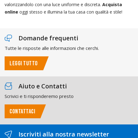
valorizzandolo con una luce uniforme e discreta.
Acquista
online
oggi stesso e illumina la tua casa con qualità e stile!
Domande frequenti
Tutte le risposte alle informazioni che cerchi.
LEGGI TUTTO
Aiuto e Contatti
Scrivici e ti risponderemo presto
CONTATTACI
Iscriviti alla nostra newsletter