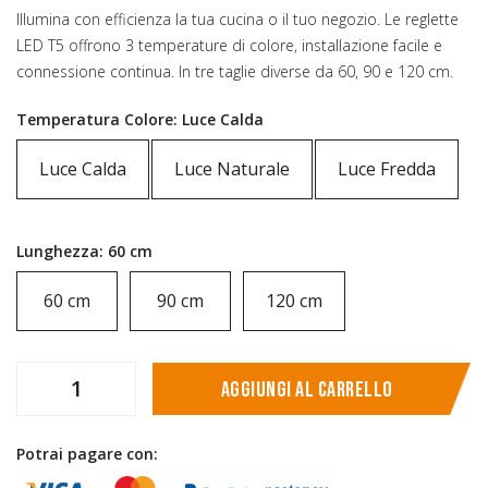
Illumina con efficienza la tua cucina o il tuo negozio. Le reglette
LED T5 offrono 3 temperature di colore, installazione facile e
connessione continua. In tre taglie diverse da 60, 90 e 120 cm.
Temperatura Colore: Luce Calda
Luce Calda
Luce Naturale
Luce Fredda
Lunghezza: 60 cm
60 cm
90 cm
120 cm
Aggiungi al carrello
Potrai pagare con: