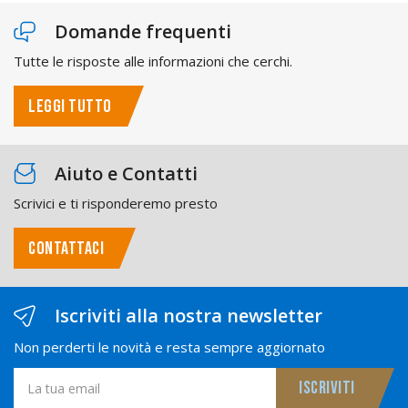
Domande frequenti
Tutte le risposte alle informazioni che cerchi.
LEGGI TUTTO
Aiuto e Contatti
Scrivici e ti risponderemo presto
CONTATTACI
Iscriviti alla nostra newsletter
Non perderti le novità e resta sempre aggiornato