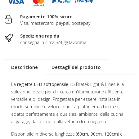
Pagamento 100% sicuro
Visa, mastercard, paypal, postepay
Spedizione rapida
consegna in circa 3/4 gg lavorativi
Descrizione
Dettagli del prodotto
La
reglette LED sottopensile T5
Bratek Light & Lines è la
soluzione ideale per chi cerca un'illuminazione efficiente,
versatile e di design. Progettata per essere installata in
modo semplice e veloce, questa plafoniera a barra si
adatta perfettamente a qualsiasi ambiente, dalla cucina
al garage, dallo studio alla vetrina di un negozio.
Disponibile in diverse lunghezze (
60cm, 90cm, 120cm
) e