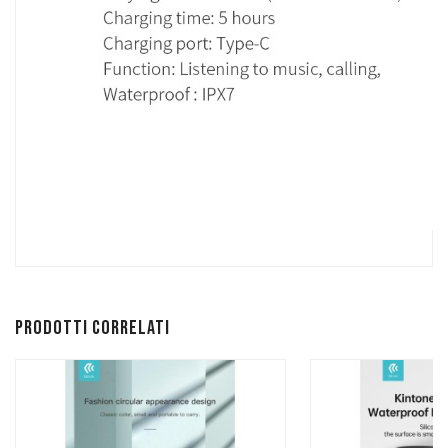
Prodotti correlati