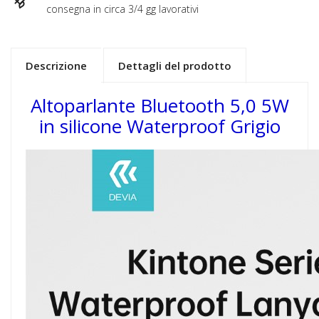
consegna in circa 3/4 gg lavorativi
Descrizione
Dettagli del prodotto
Altoparlante Bluetooth 5,0 5W
in silicone Waterproof Grigio