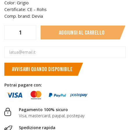
Color: Grigio
Certificate: CE - Rohs
Comp. brand: Devia
Aggiungi al carrello
AVVISAMI QUANDO DISPONIBILE
Potrai pagare con:
Pagamento 100% sicuro
Visa, mastercard, paypal, postepay
Spedizione rapida