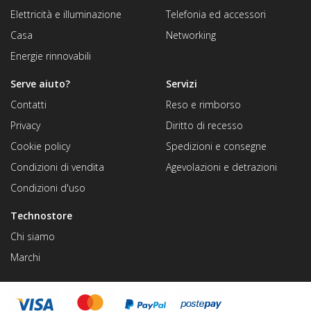
Elettricità e illuminazione
Telefonia ed accessori
Casa
Networking
Energie rinnovabili
Serve aiuto?
Servizi
Contatti
Reso e rimborso
Privacy
Diritto di recesso
Cookie policy
Spedizioni e consegne
Condizioni di vendita
Agevolazioni e detrazioni
Condizioni d'uso
Technostore
Chi siamo
Marchi