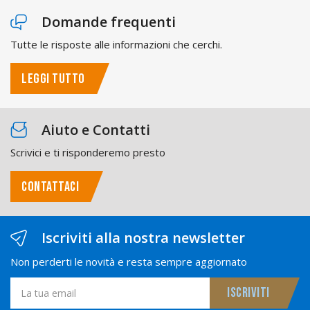
Domande frequenti
Tutte le risposte alle informazioni che cerchi.
LEGGI TUTTO
Aiuto e Contatti
Scrivici e ti risponderemo presto
CONTATTACI
Iscriviti alla nostra newsletter
Non perderti le novità e resta sempre aggiornato