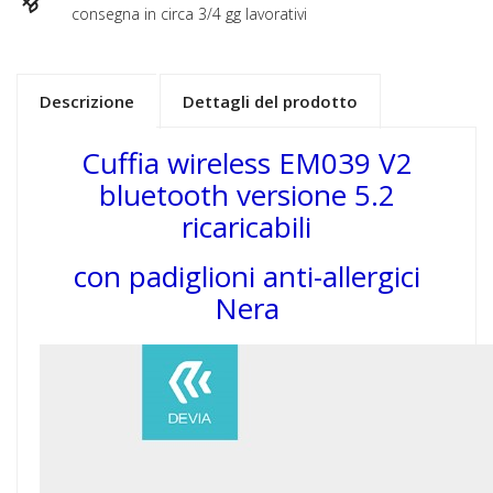
consegna in circa 3/4 gg lavorativi
Descrizione
Dettagli del prodotto
Cuffia wireless EM039 V2
bluetooth versione 5.2
ricaricabili
con padiglioni anti-allergici
Nera