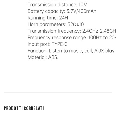
Prodotti correlati