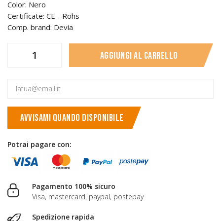
Color: Nero
Certificate: CE - Rohs
Comp. brand: Devia
Aggiungi al carrello
AVVISAMI QUANDO DISPONIBILE
Potrai pagare con:
Pagamento 100% sicuro
Visa, mastercard, paypal, postepay
Spedizione rapida