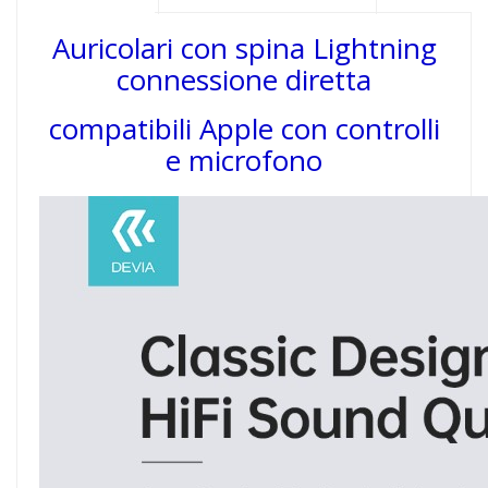
Auricolari con spina Lightning
connessione diretta
compatibili Apple
con controlli
e microfono