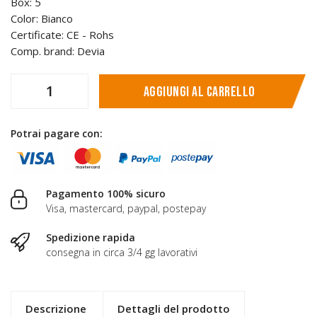
Box: 5
Color: Bianco
Certificate: CE - Rohs
Comp. brand: Devia
Aggiungi al carrello
Potrai pagare con:
Pagamento 100% sicuro
Visa, mastercard, paypal, postepay
Spedizione rapida
consegna in circa 3/4 gg lavorativi
Descrizione
Dettagli del prodotto