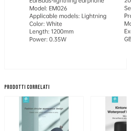
Prodotti correlati