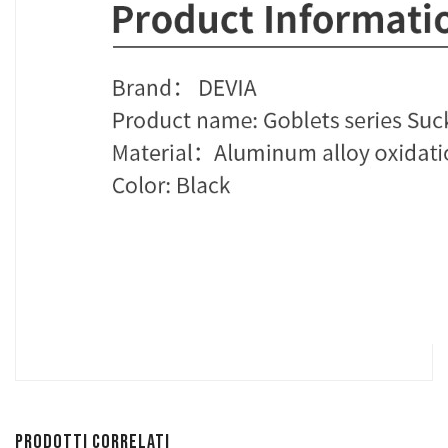
Prodotti correlati