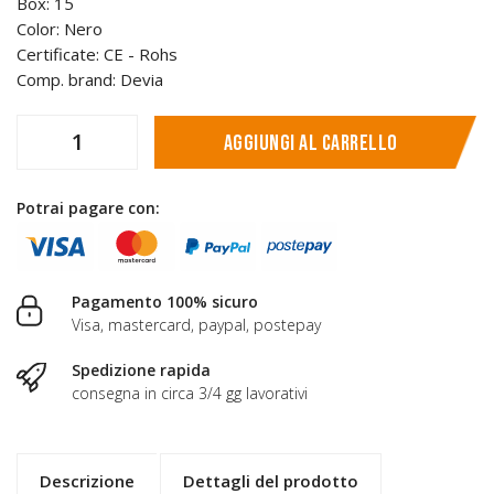
Box: 15
Color: Nero
Certificate: CE - Rohs
Comp. brand: Devia
Aggiungi al carrello
Potrai pagare con:
Pagamento 100% sicuro
Visa, mastercard, paypal, postepay
Spedizione rapida
consegna in circa 3/4 gg lavorativi
Descrizione
Dettagli del prodotto