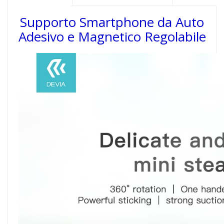
Supporto Smartphone da Auto
Adesivo e Magnetico Regolabile