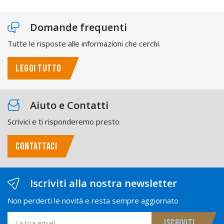
Domande frequenti
Tutte le risposte alle informazioni che cerchi.
LEGGI TUTTO
Aiuto e Contatti
Scrivici e ti risponderemo presto
CONTATTACI
Iscriviti alla nostra newsletter
Non perderti le novità e resta sempre aggiornato