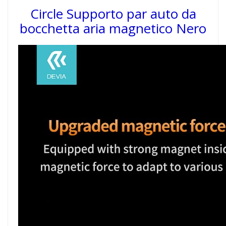
Circle Supporto par auto da
bocchetta aria magnetico Nero