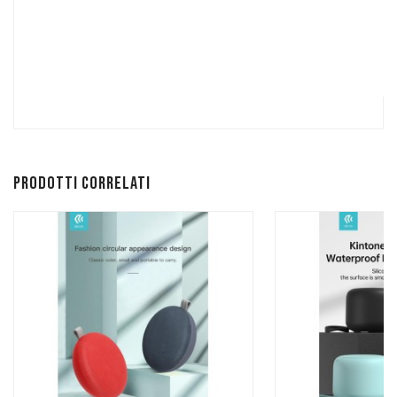
Prodotti correlati