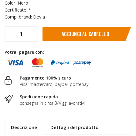
Color: Nero
Certificate: *
Comp. brand: Devia
Aggiungi al carrello
Potrai pagare con:
Pagamento 100% sicuro
Visa, mastercard, paypal, postepay
Spedizione rapida
consegna in circa 3/4 gg lavorativi
Descrizione
Dettagli del prodotto