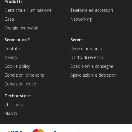
Prodotti
Elettricità e illuminazione
Telefonia ed accessori
Casa
Networking
Energie rinnovabili
Serve aiuto?
Servizi
Contatti
Reso e rimborso
Privacy
Diritto di recesso
Cookie policy
Spedizioni e consegne
Condizioni di vendita
Agevolazioni e detrazioni
Condizioni d'uso
Technostore
Chi siamo
Marchi