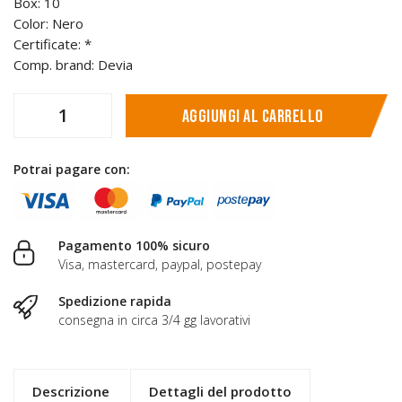
Box: 10
Color: Nero
Certificate: *
Comp. brand: Devia
Aggiungi al carrello
Potrai pagare con:
Pagamento 100% sicuro
Visa, mastercard, paypal, postepay
Spedizione rapida
consegna in circa 3/4 gg lavorativi
Descrizione
Dettagli del prodotto