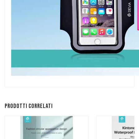
Prodotti correlati