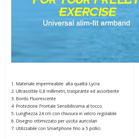
1. Materiale impermeabile: alta qualità Lycra
2. Ultrasottile 0,8 millimetri, traspirante ed assorbente
3. Bordo Fluorescente
4. Protezione Frontale Sensibilissima al tocco
5. Lunghezza 24 cm con chiusura in velcro regolabile
6. Disegno ottimizzato per uscita auricolari
7. Utilizzabile con Smartphone fino a 5 pollici