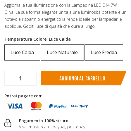
Aggiorna la tua illuminazione con la Lampadina LED E14 7W
Oliva. La sua forma elegante unita a una luminosità potente e un
notevole risparmio energetico la rende ideale per lampadari e
applique. Goditi luce di qualità che dura a lungo.
Temperatura Colore: Luce Calda
Luce Calda
Luce Naturale
Luce Fredda
Aggiungi al carrello
Potrai pagare con:
Pagamento 100% sicuro
Visa, mastercard, paypal, postepay