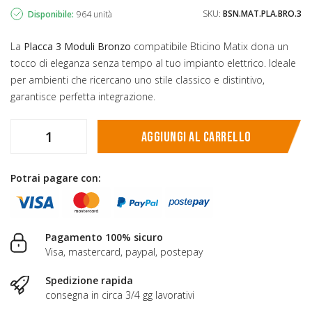
SKU:
BSN.MAT.PLA.BRO.3
Disponibile:
964 unità
La
Placca 3 Moduli Bronzo
compatibile Bticino Matix dona un
tocco di eleganza senza tempo al tuo impianto elettrico. Ideale
per ambienti che ricercano uno stile classico e distintivo,
garantisce perfetta integrazione.
Aggiungi al carrello
Potrai pagare con:
Pagamento 100% sicuro
Visa, mastercard, paypal, postepay
Spedizione rapida
consegna in circa 3/4 gg lavorativi