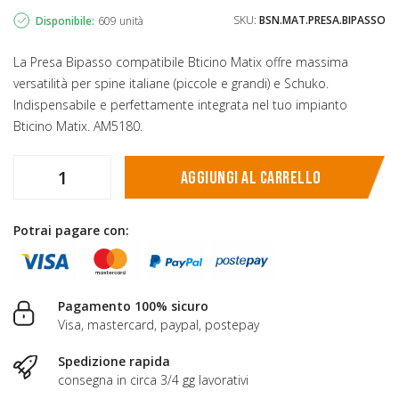
SKU:
BSN.MAT.PRESA.BIPASSO
Disponibile:
609 unità
La Presa Bipasso compatibile Bticino Matix offre massima
versatilità per spine italiane (piccole e grandi) e Schuko.
Indispensabile e perfettamente integrata nel tuo impianto
Bticino Matix. AM5180.
Aggiungi al carrello
Potrai pagare con:
Pagamento 100% sicuro
Visa, mastercard, paypal, postepay
Spedizione rapida
consegna in circa 3/4 gg lavorativi