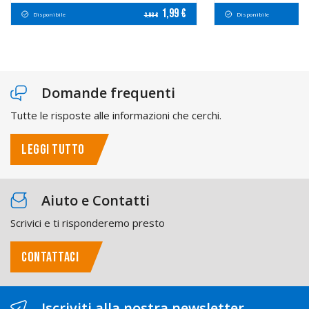
1,99 €
Disponibile
Disponibile
3,98 €
Domande frequenti
Tutte le risposte alle informazioni che cerchi.
LEGGI TUTTO
Aiuto e Contatti
Scrivici e ti risponderemo presto
CONTATTACI
Iscriviti alla nostra newsletter