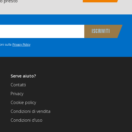
mo presto
ioni sulla
Privacy Policy
Serve aiuto?
Contatti
Privacy
Cookie policy
Condizioni di vendita
Condizioni d'uso