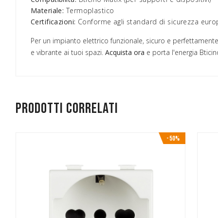
Materiale:
Termoplastico
Certificazioni:
Conforme agli standard di sicurezza euro
Per un impianto elettrico funzionale, sicuro e perfettamente 
e vibrante ai tuoi spazi.
Acquista ora
e porta l'energia Bticin
Prodotti correlati
-50%