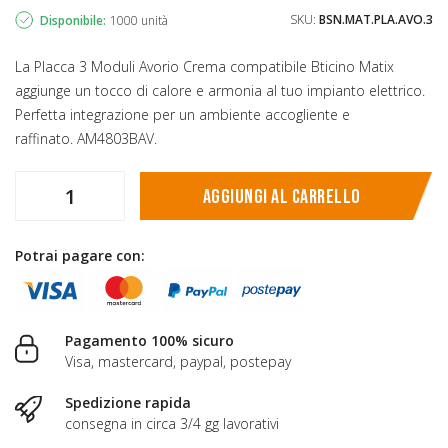
SKU:
BSN.MAT.PLA.AVO.3
Disponibile:
1000 unità
La Placca 3 Moduli Avorio Crema compatibile Bticino Matix
aggiunge un tocco di calore e armonia al tuo impianto elettrico.
Perfetta integrazione per un ambiente accogliente e
raffinato. AM4803BAV.
Aggiungi al carrello
Potrai pagare con:
Pagamento 100% sicuro
Visa, mastercard, paypal, postepay
Spedizione rapida
consegna in circa 3/4 gg lavorativi