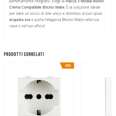
perfettamente integrato, scegli la
Placca 3 Moduli Avorio
Crema Compatibile Bticino Matix
. È la soluzione ideale
per dare un tocco di stile unico e distintivo ai tuoi spazi.
Acquista ora
e porta l'eleganza Bticino Matix nella tua
casa o nel tuo ufficio!
Prodotti correlati
-50%