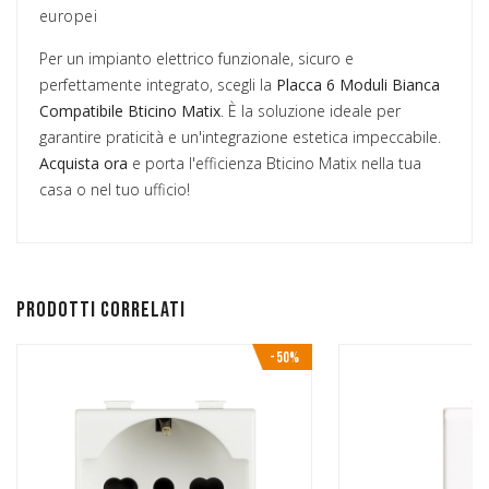
europei
Per un impianto elettrico funzionale, sicuro e
perfettamente integrato, scegli la
Placca 6 Moduli Bianca
Compatibile Bticino Matix
. È la soluzione ideale per
garantire praticità e un'integrazione estetica impeccabile.
Acquista ora
e porta l'efficienza Bticino Matix nella tua
casa o nel tuo ufficio!
Prodotti correlati
-50%