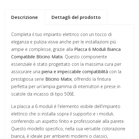
Descrizione
Dettagli del prodotto
Completa il tuo impianto elettrico con un tocco di
eleganza e pulizia visiva anche per le installazioni più
ampie e complesse, grazie alla
Placca 6 Moduli Bianca
Compatibile Bticino Matix
. Questo componente
essenziale è stato progettato con la massima cura per
assicurare una
piena e impeccabile compatibilità
con la
prestigiosa serie
Bticino Matix
, offrendo la finitura
perfetta per un'ampia gamma di interruttori e prese in
scatole da incasso di tipo 506E.
La placca a 6 moduli è l'elemento visibile dell'impianto
elettrico che si installa sopra il supporto e i moduli,
conferendo un aspetto finito e professionale alla parete.
Questo modello specifico, nella sua versatile colorazione
bianca, è ideale per ambienti moderni o classici,