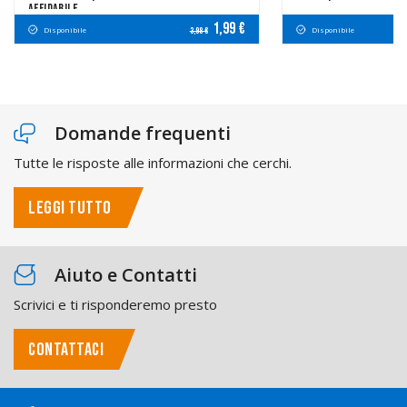
Affidabile
1,99 €
Disponibile
Disponibile
3,98 €
Domande frequenti
Tutte le risposte alle informazioni che cerchi.
LEGGI TUTTO
Aiuto e Contatti
Scrivici e ti risponderemo presto
CONTATTACI