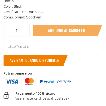
Box: 5
Color: Black
Certificate: CE RoHS FCC
Comp. brand: Goodram
Aggiungi al carrello
AVVISAMI QUANDO DISPONIBILE
Potrai pagare con:
Pagamento 100% sicuro
Visa, mastercard, paypal, postepay