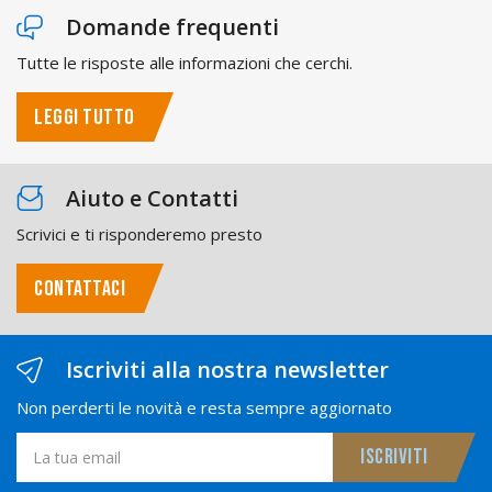
Domande frequenti
Tutte le risposte alle informazioni che cerchi.
LEGGI TUTTO
Aiuto e Contatti
Scrivici e ti risponderemo presto
CONTATTACI
Iscriviti alla nostra newsletter
Non perderti le novità e resta sempre aggiornato