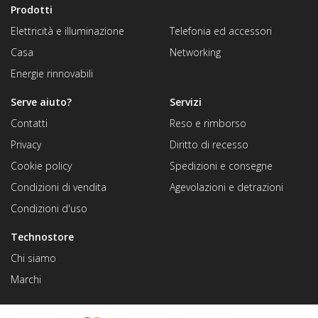
Prodotti
Elettricità e illuminazione
Telefonia ed accessori
Casa
Networking
Energie rinnovabili
Serve aiuto?
Servizi
Contatti
Reso e rimborso
Privacy
Diritto di recesso
Cookie policy
Spedizioni e consegne
Condizioni di vendita
Agevolazioni e detrazioni
Condizioni d'uso
Technostore
Chi siamo
Marchi