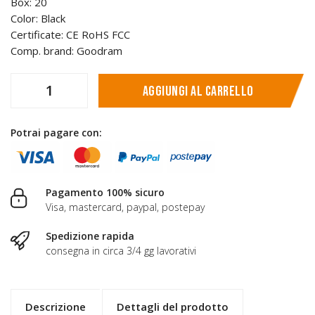
Box: 20
Color: Black
Certificate: CE RoHS FCC
Comp. brand: Goodram
Aggiungi al carrello
Potrai pagare con:
Pagamento 100% sicuro
Visa, mastercard, paypal, postepay
Spedizione rapida
consegna in circa 3/4 gg lavorativi
Descrizione
Dettagli del prodotto