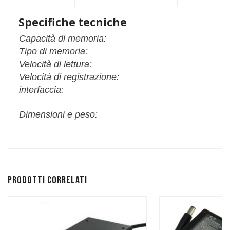
Specifiche tecniche
Capacità di memoria:
Tipo di memoria:
Velocità di lettura:
Velocità di registrazione:
interfaccia:
Dimensioni e peso:
Prodotti correlati