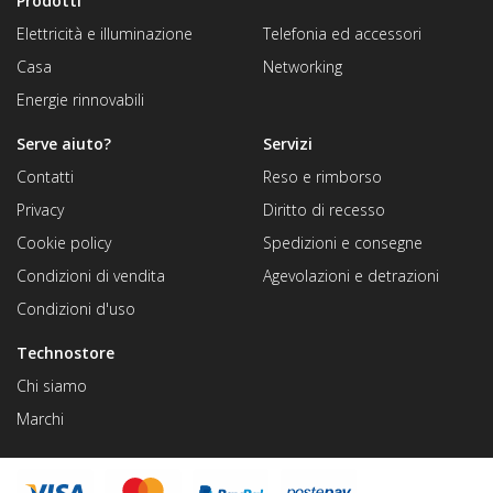
Prodotti
Elettricità e illuminazione
Telefonia ed accessori
Casa
Networking
Energie rinnovabili
Serve aiuto?
Servizi
Contatti
Reso e rimborso
Privacy
Diritto di recesso
Cookie policy
Spedizioni e consegne
Condizioni di vendita
Agevolazioni e detrazioni
Condizioni d'uso
Technostore
Chi siamo
Marchi