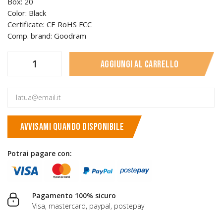
Box: 20
Color: Black
Certificate: CE RoHS FCC
Comp. brand: Goodram
Aggiungi al carrello
AVVISAMI QUANDO DISPONIBILE
Potrai pagare con:
Pagamento 100% sicuro
Visa, mastercard, paypal, postepay