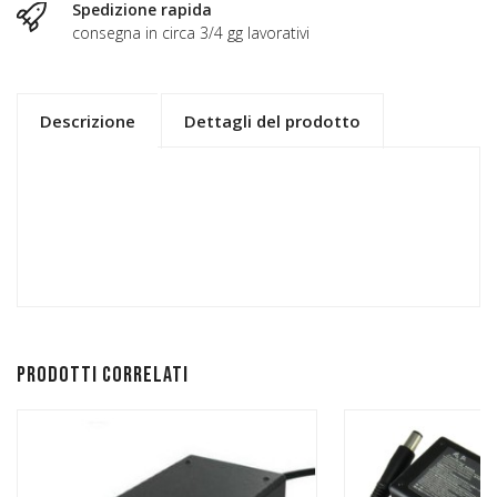
Spedizione rapida
consegna in circa 3/4 gg lavorativi
Descrizione
Dettagli del prodotto
Prodotti correlati