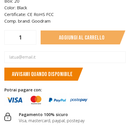
Box: 20
Color: Black
Certificate: CE RoHS FCC
Comp. brand: Goodram
Aggiungi al carrello
AVVISAMI QUANDO DISPONIBILE
Potrai pagare con:
Pagamento 100% sicuro
Visa, mastercard, paypal, postepay