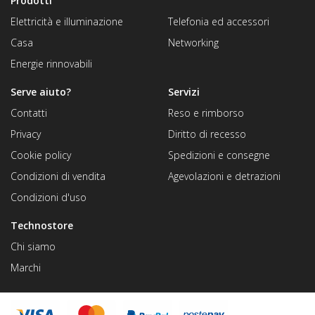
Prodotti
Elettricità e illuminazione
Telefonia ed accessori
Casa
Networking
Energie rinnovabili
Serve aiuto?
Servizi
Contatti
Reso e rimborso
Privacy
Diritto di recesso
Cookie policy
Spedizioni e consegne
Condizioni di vendita
Agevolazioni e detrazioni
Condizioni d'uso
Technostore
Chi siamo
Marchi