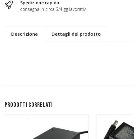
Spedizione rapida
consegna in circa 3/4 gg lavorativi
Descrizione
Dettagli del prodotto
Prodotti correlati