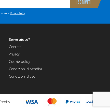
ioni sulla
Privacy Policy
Serve aiuto?
Contatti
Privacy
Cookie policy
Condizioni di vendita
Condizioni d'uso
Credits