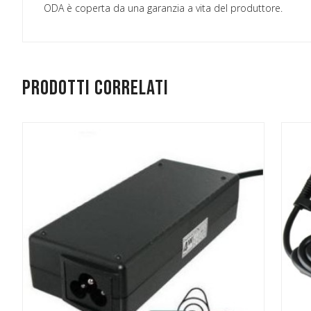
ODA è coperta da una garanzia a vita del produttore.
Prodotti correlati