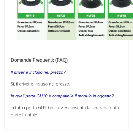
D
omande Frequenti: (FAQ)
Il driver è incluso nel prezzo?
Si, il driver è incluso nel prezzo.
In quali porta GU10 è compatibile il modulo in oggetto?
In tutti i porta GU10 in cui viene inserita la lampada dalla
parte frontale.