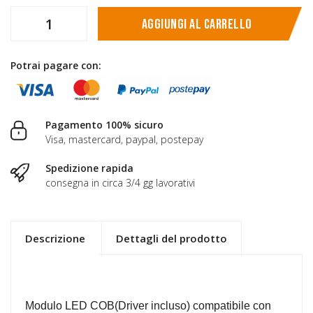
Aggiungi al carrello
Potrai pagare con:
Pagamento 100% sicuro
Visa, mastercard, paypal, postepay
Spedizione rapida
consegna in circa 3/4 gg lavorativi
Descrizione
Dettagli del prodotto
Modulo LED COB(Driver incluso) compatibile con