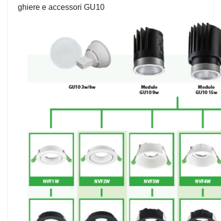
ghiere e accessori GU10