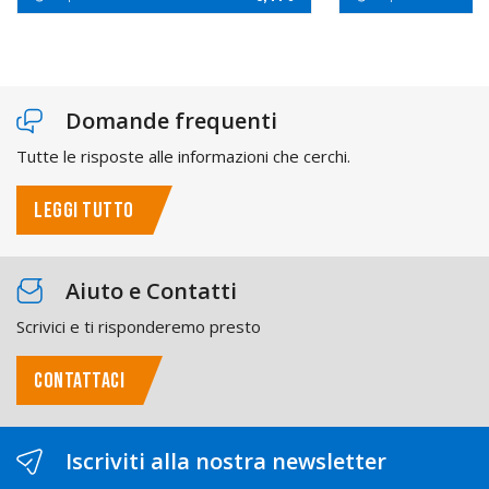
Domande frequenti
Tutte le risposte alle informazioni che cerchi.
LEGGI TUTTO
Aiuto e Contatti
Scrivici e ti risponderemo presto
CONTATTACI
Iscriviti alla nostra newsletter