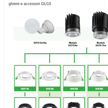
ghiere e accessori GU10