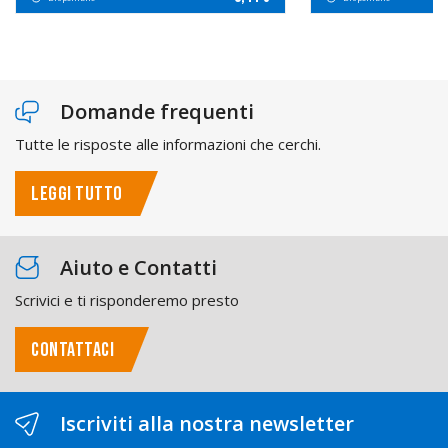
Domande frequenti
Tutte le risposte alle informazioni che cerchi.
LEGGI TUTTO
Aiuto e Contatti
Scrivici e ti risponderemo presto
CONTATTACI
Iscriviti alla nostra newsletter