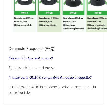
D
omande Frequenti: (FAQ)
Il driver è incluso nel prezzo?
Si, il driver è incluso nel prezzo.
In quali porta GU10 è compatibile il modulo in oggetto?
In tutti i porta GU10 in cui viene inserita la lampada dalla
parte frontale.