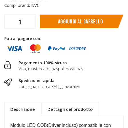
Comp. brand: NVC
Aggiungi al carrello
Potrai pagare con:
Pagamento 100% sicuro
Visa, mastercard, paypal, postepay
Spedizione rapida
consegna in circa 3/4 gg lavorativi
Descrizione
Dettagli del prodotto
Modulo LED COB(Driver incluso) compatibile con