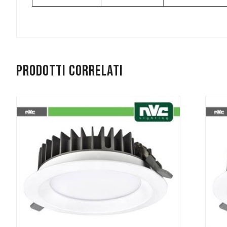
Prodotti correlati