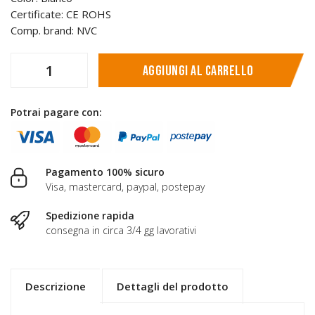
Certificate: CE ROHS
Comp. brand: NVC
Aggiungi al carrello
Potrai pagare con:
Pagamento 100% sicuro
Visa, mastercard, paypal, postepay
Spedizione rapida
consegna in circa 3/4 gg lavorativi
Descrizione
Dettagli del prodotto