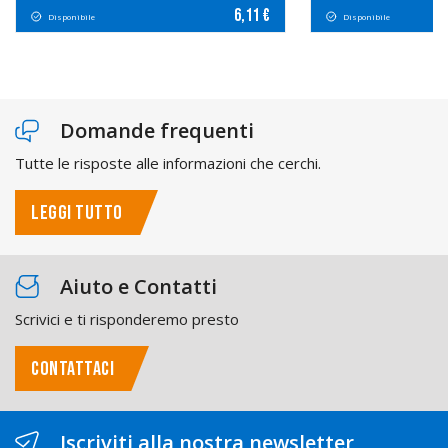
6,11 €
Disponibile
Disponibile
Domande frequenti
Tutte le risposte alle informazioni che cerchi.
LEGGI TUTTO
Aiuto e Contatti
Scrivici e ti risponderemo presto
CONTATTACI
Iscriviti alla nostra newsletter