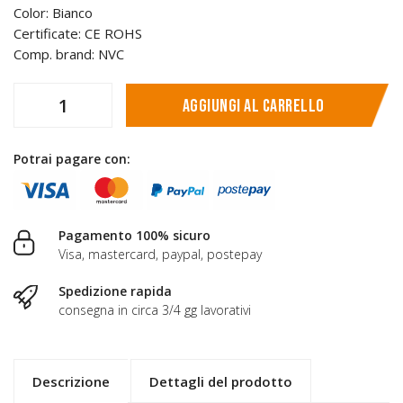
Color: Bianco
Certificate: CE ROHS
Comp. brand: NVC
Aggiungi al carrello
Potrai pagare con:
Pagamento 100% sicuro
Visa, mastercard, paypal, postepay
Spedizione rapida
consegna in circa 3/4 gg lavorativi
Descrizione
Dettagli del prodotto