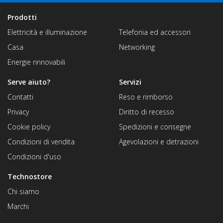
Prodotti
Elettricità e illuminazione
Telefonia ed accessori
Casa
Networking
Energie rinnovabili
Serve aiuto?
Servizi
Contatti
Reso e rimborso
Privacy
Diritto di recesso
Cookie policy
Spedizioni e consegne
Condizioni di vendita
Agevolazioni e detrazioni
Condizioni d'uso
Technostore
Chi siamo
Marchi