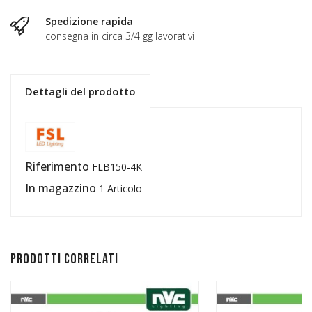
Spedizione rapida
consegna in circa 3/4 gg lavorativi
Dettagli del prodotto
Riferimento
FLB150-4K
In magazzino
1 Articolo
Prodotti correlati