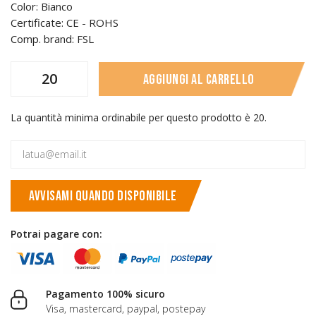
Color: Bianco
Certificate: CE - ROHS
Comp. brand: FSL
Aggiungi al carrello
La quantità minima ordinabile per questo prodotto è 20.
AVVISAMI QUANDO DISPONIBILE
Potrai pagare con:
Pagamento 100% sicuro
Visa, mastercard, paypal, postepay