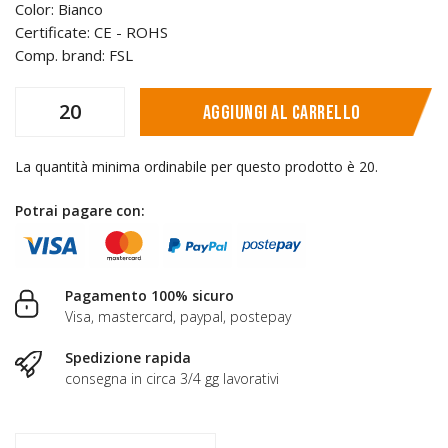
Color: Bianco
Certificate: CE - ROHS
Comp. brand: FSL
Aggiungi al carrello
La quantità minima ordinabile per questo prodotto è 20.
Potrai pagare con:
Pagamento 100% sicuro
Visa, mastercard, paypal, postepay
Spedizione rapida
consegna in circa 3/4 gg lavorativi