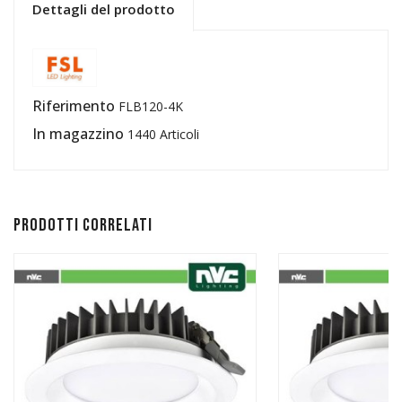
Dettagli del prodotto
Riferimento
FLB120-4K
In magazzino
1440 Articoli
Prodotti correlati