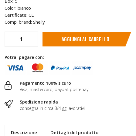
Box: 5
Color: bianco
Certificate: CE
Comp. brand: Shelly
Aggiungi al carrello
Potrai pagare con:
Pagamento 100% sicuro
Visa, mastercard, paypal, postepay
Spedizione rapida
consegna in circa 3/4 gg lavorativi
Descrizione
Dettagli del prodotto