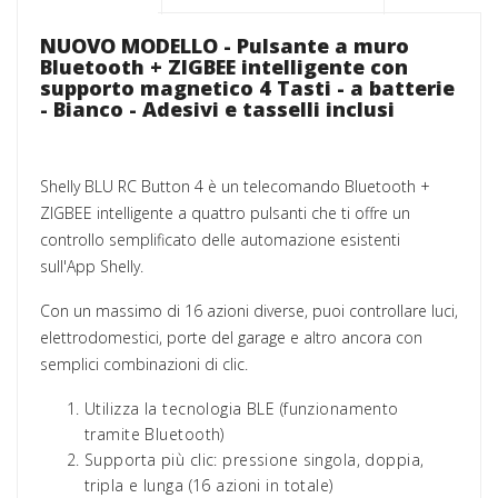
NUOVO MODELLO - Pulsante a muro
Bluetooth + ZIGBEE intelligente con
supporto magnetico 4 Tasti - a batterie
- Bianco - Adesivi e tasselli inclusi
Shelly BLU RC Button 4 è un telecomando Bluetooth +
ZIGBEE intelligente a quattro pulsanti
che ti offre un
controllo semplificato delle automazione esistenti
sull'App Shelly.
Con un massimo di 16 azioni diverse, puoi controllare luci,
elettrodomestici, porte del garage e altro ancora con
semplici combinazioni di clic.
Utilizza la tecnologia BLE (funzionamento
tramite Bluetooth)
Supporta più clic: pressione singola, doppia,
tripla e lunga (16 azioni in totale)