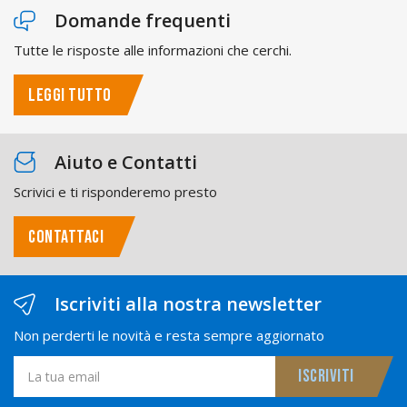
Domande frequenti
Tutte le risposte alle informazioni che cerchi.
LEGGI TUTTO
Aiuto e Contatti
Scrivici e ti risponderemo presto
CONTATTACI
Iscriviti alla nostra newsletter
Non perderti le novità e resta sempre aggiornato