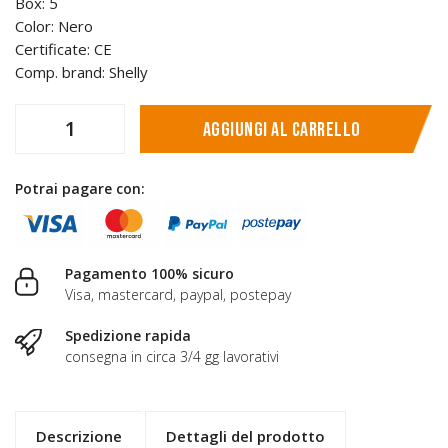
Box: 5
Color: Nero
Certificate: CE
Comp. brand: Shelly
Aggiungi al carrello
Potrai pagare con:
Pagamento 100% sicuro
Visa, mastercard, paypal, postepay
Spedizione rapida
consegna in circa 3/4 gg lavorativi
Descrizione
Dettagli del prodotto