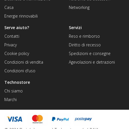
Casa
Networking
Energie rinnovabili
Serve aiuto?
Servizi
Contatti
Reso e rimborso
Privacy
Diritto di recesso
Cookie policy
Spedizioni e consegne
Condizioni di vendita
Agevolazioni e detrazioni
Condizioni d'uso
Technostore
Chi siamo
Marchi