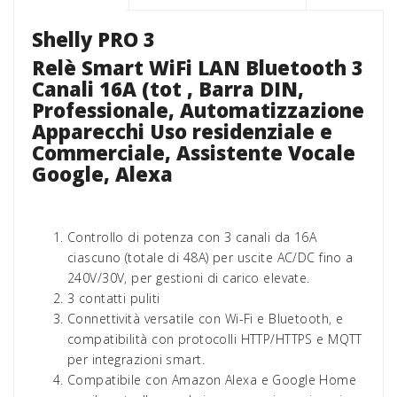
Shelly PRO 3
Relè Smart WiFi LAN Bluetooth 3
Canali 16A (tot , Barra DIN,
Professionale, Automatizzazione
Apparecchi Uso residenziale e
Commerciale, Assistente Vocale
Google, Alexa
Controllo di potenza con 3 canali da 16A
ciascuno (totale di 48A) per uscite AC/DC fino a
240V/30V, per gestioni di carico elevate.
3 contatti puliti
Connettività versatile con Wi-Fi e Bluetooth, e
compatibilità con protocolli HTTP/HTTPS e MQTT
per integrazioni smart.
Compatibile con Amazon Alexa e Google Home