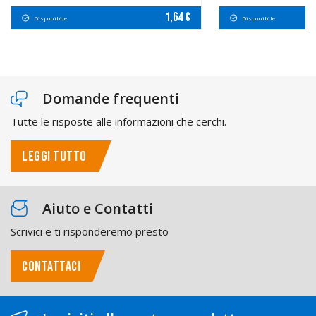
1,64 €
Disponibile
Disponibile
Domande frequenti
Tutte le risposte alle informazioni che cerchi.
LEGGI TUTTO
Aiuto e Contatti
Scrivici e ti risponderemo presto
CONTATTACI