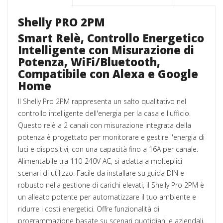
Shelly PRO 2PM
Smart Relè, Controllo Energetico
Intelligente con Misurazione di
Potenza, WiFi/Bluetooth,
Compatibile con Alexa e Google
Home
Il Shelly Pro 2PM rappresenta un salto qualitativo nel
controllo intelligente dell'energia per la casa e l'ufficio.
Questo relè a 2 canali con misurazione integrata della
potenza è progettato per monitorare e gestire l'energia di
luci e dispositivi, con una capacità fino a 16A per canale.
Alimentabile tra 110-240V AC, si adatta a molteplici
scenari di utilizzo. Facile da installare su guida DIN e
robusto nella gestione di carichi elevati, il Shelly Pro 2PM è
un alleato potente per automatizzare il tuo ambiente e
ridurre i costi energetici. Offre funzionalità di
programmazione basate su scenari quotidiani e aziendali,