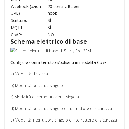
Webhook (azioni
20 con 5 URL per
URL):
hook
Scrittura:
SÌ
MQTT:
SÌ
CoAP:
NO
Schema elettrico di base
Configurazioni interruttori/pulsanti in modalità Cover
a) Modalità distaccata
b) Modalità pulsante singolo
c) Modalità di commutazione singola
d) Modalità pulsante singolo e interruttore di sicurezza
e) Modalità interruttore singolo e interruttore di sicurezza