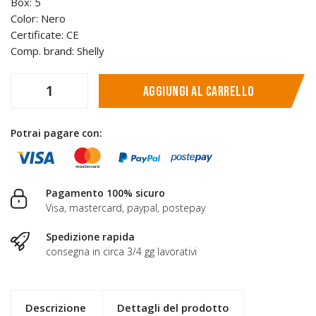
Box: 5
Color: Nero
Certificate: CE
Comp. brand: Shelly
Aggiungi al carrello
Potrai pagare con:
Pagamento 100% sicuro
Visa, mastercard, paypal, postepay
Spedizione rapida
consegna in circa 3/4 gg lavorativi
Descrizione
Dettagli del prodotto