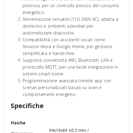
potenza, per un controllo preciso del consumo
energetico.
Alimentazione versatile (110-240V AC), adatta a
domestici e ambienti aziendali per
automatizzare dispositivi.
Compatibilità con assistenti vocali come
Amazon Alexa e Google Home, per gestione
semplificata e hands-free.
Supporta connettività WiFi, Bluetooth, LAN e
protocollo MQTT, per una facile integrazione in
sistemi smart home.
Programmazione avanzata tramite app con
scenari personalizzati basati su orari e
comportamenti energetici.
Specifiche
Fisiche
94x19x69 ±0,5 mm /