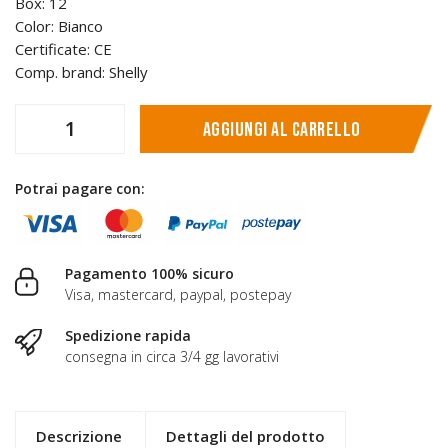
Box: 12
Color: Bianco
Certificate: CE
Comp. brand: Shelly
Aggiungi al carrello
Potrai pagare con:
Pagamento 100% sicuro
Visa, mastercard, paypal, postepay
Spedizione rapida
consegna in circa 3/4 gg lavorativi
Descrizione
Dettagli del prodotto