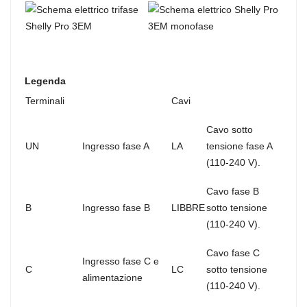
Legenda
Terminali
Cavi
Cavo sotto
UN
Ingresso fase A
LA
tensione fase A
(110-240 V).
Cavo fase B
B
Ingresso fase B
LIBBRE
sotto tensione
(110-240 V).
Cavo fase C
Ingresso fase C e
C
LC
sotto tensione
alimentazione
(110-240 V).