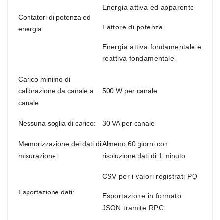
Energia attiva ed apparente
Contatori di potenza ed
Fattore di potenza
energia:
Energia attiva fondamentale e
reattiva fondamentale
Carico minimo di
calibrazione da canale a
500 W per canale
canale
Nessuna soglia di carico:
30 VA per canale
Memorizzazione dei dati di
Almeno 60 giorni con
misurazione:
risoluzione dati di 1 minuto
CSV per i valori registrati PQ
Esportazione dati:
Esportazione in formato
JSON tramite RPC