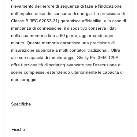
rilevamento dell’errore di sequenza di fase e l'indicazione
dell’impulso ottico del consumo di energia. La precisione di
Classe B (IEC 62053-21) garantisce affidabilità, e in caso di
mancanza di connessione, il dispositivo conserva i dati
nella sua memoria fino a 60 giorni, aggiornando ogni
minuto. Questa memoria garantisce una precisione di
misurazione superiore a molti contatori tradizionali. Oltre
alle sue capacità di monitoraggio, Shelly Pro 3EM-120A
offre funzionalità di scripting avanzate per l'esecuzione di
scene complesse, estendendo ulteriormente le capacità di
monitoraggio.
Specifiche
Fisiche