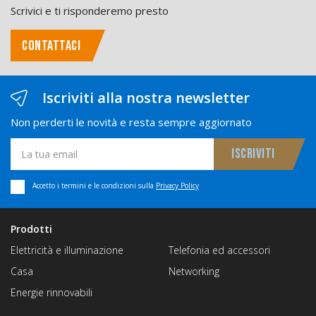
Scrivici e ti risponderemo presto
CONTATTACI
Iscriviti alla nostra newsletter
Non perderti le novità e resta sempre aggiornato
Accetto i termini e le condizioni sulla
Privacy Policy
Prodotti
Elettricità e illuminazione
Telefonia ed accessori
Casa
Networking
Energie rinnovabili