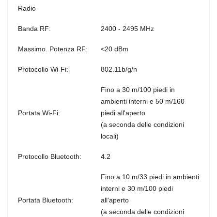
Radio
Banda RF:
2400 - 2495 MHz
Massimo. Potenza RF:
<20 dBm
Protocollo Wi-Fi:
802.11b/g/n
Fino a 30 m/100 piedi in
ambienti interni e 50 m/160
Portata Wi-Fi:
piedi all'aperto
(a seconda delle condizioni
locali)
Protocollo Bluetooth:
4.2
Fino a 10 m/33 piedi in ambienti
interni e 30 m/100 piedi
Portata Bluetooth:
all'aperto
(a seconda delle condizioni