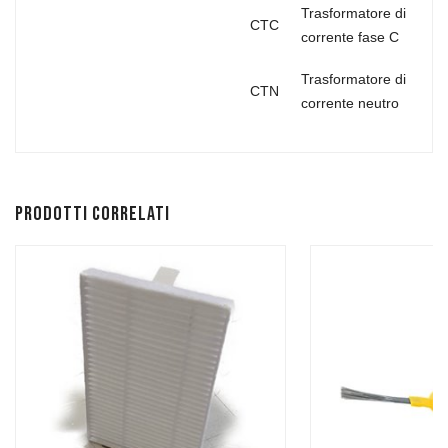
Trasformatore di
CTC
corrente fase C
Trasformatore di
CTN
corrente neutro
Prodotti correlati