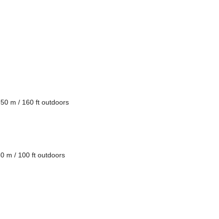
 50 m / 160 ft outdoors
30 m / 100 ft outdoors