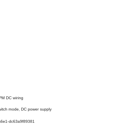
witch mode, DC power supply