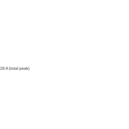
 18 A (total peak)