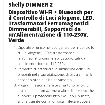
Shelly DIMMER 2
Dispositivo Wi-Fi + Blueooth per
il Controllo di Luci Alogene, LED,
Trasformatori Ferromagnetici
Dimmerabili, Supportati da
un’Alimentazione di 110-230V,
Verde
Dipositivo "unico nel suo genere per il controllo
di luci alogene, LED e trasformatori
ferromagnetici dimmerabili, supportati da
un'alimentazione di 110-230v
Permette di attenuare la luminosità delle luci
presenti nella tua abitazione, di programmarle
secondo orari di alba e tramonto
Programmazione tramite smartphone, pc, un
sistema di automazione o altro dispositivo che
supporti il ​​protocollo http e/o udp e o mqtt,
anche tramite comandi vocali, alexa e google