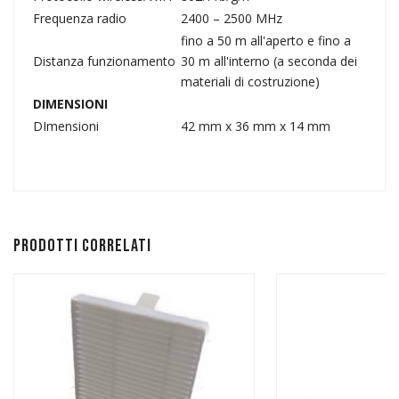
Frequenza radio
2400 – 2500 MHz
fino a 50 m all'aperto e fino a
Distanza funzionamento
30 m all'interno (a seconda dei
materiali di costruzione)
DIMENSIONI
DImensioni
42 mm x 36 mm x 14 mm
Prodotti correlati