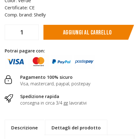
Color: Verde
Certificate: CE
Comp. brand: Shelly
Aggiungi al carrello
Potrai pagare con:
Pagamento 100% sicuro
Visa, mastercard, paypal, postepay
Spedizione rapida
consegna in circa 3/4 gg lavorativi
Descrizione
Dettagli del prodotto