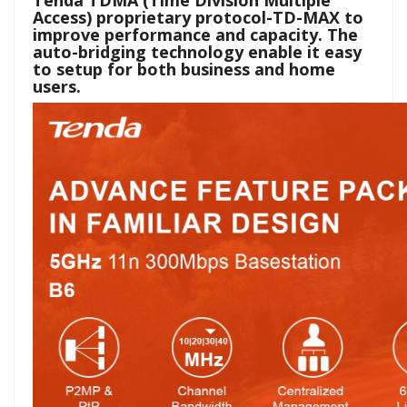
Access) proprietary protocol-TD-MAX to
improve performance and capacity. The
auto-bridging technology enable it easy
to setup for both business and home
users.