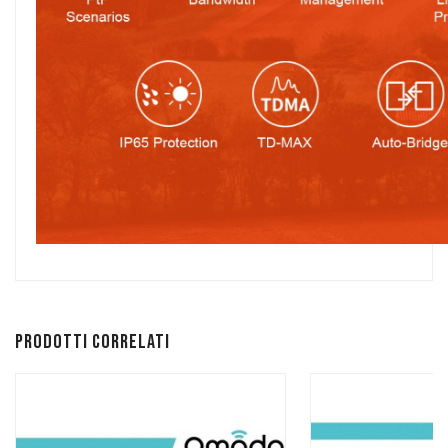
Prodotti correlati