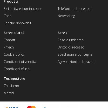
Prodotti
Elettricità e illuminazione
Telefonia ed accessori
Casa
Networking
Energie rinnovabili
Serve aiuto?
Servizi
Contatti
Reso e rimborso
Privacy
Diritto di recesso
Cookie policy
Spedizioni e consegne
Condizioni di vendita
Agevolazioni e detrazioni
Condizioni d'uso
Technostore
Chi siamo
Marchi