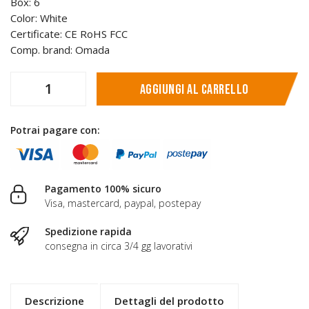
Box: 6
Color: White
Certificate: CE RoHS FCC
Comp. brand: Omada
Aggiungi al carrello
Potrai pagare con:
Pagamento 100% sicuro
Visa, mastercard, paypal, postepay
Spedizione rapida
consegna in circa 3/4 gg lavorativi
Descrizione
Dettagli del prodotto