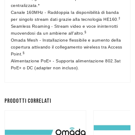
centralizzata.*
Canale 160MHz
- Raddoppia la disponibilità di banda
‡
per singolo stream dati grazie alla tecnologia HE160.
Seamless Roaming
- Stream video e voce ininterrotti
§
muovendosi da un ambiene all'altro.
Omada Mesh -
Installazione flessibile e aumento della
copertura attivando il collegamento wireless tra Access
§
Point.
Alimentazione PoE+
- Supporta alimentazione 802.3at
PoE+ o DC (adapter non incluso).
Prodotti correlati