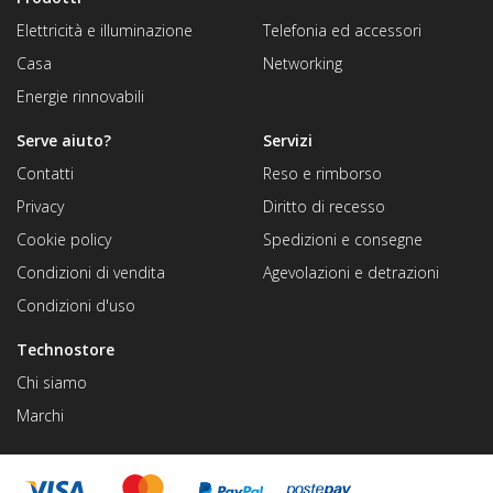
Elettricità e illuminazione
Telefonia ed accessori
Casa
Networking
Energie rinnovabili
Serve aiuto?
Servizi
Contatti
Reso e rimborso
Privacy
Diritto di recesso
Cookie policy
Spedizioni e consegne
Condizioni di vendita
Agevolazioni e detrazioni
Condizioni d'uso
Technostore
Chi siamo
Marchi