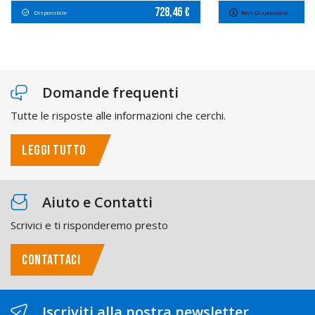
728,46 €
Disponibile
Non Disponibile
Domande frequenti
Tutte le risposte alle informazioni che cerchi.
LEGGI TUTTO
Aiuto e Contatti
Scrivici e ti risponderemo presto
CONTATTACI
Iscriviti alla nostra newsletter