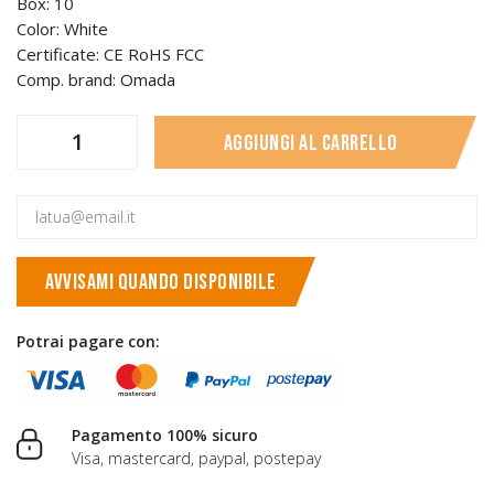
Box: 10
Color: White
Certificate: CE RoHS FCC
Comp. brand: Omada
Aggiungi al carrello
AVVISAMI QUANDO DISPONIBILE
Potrai pagare con:
Pagamento 100% sicuro
Visa, mastercard, paypal, postepay