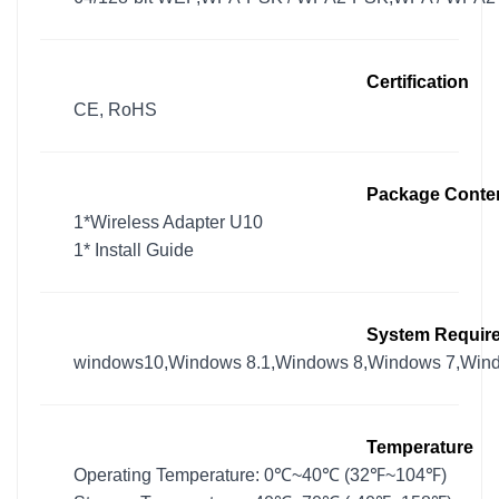
Certification
CE, RoHS
Package Conte
1*Wireless Adapter U10
1* Install Guide
System Requir
windows10,Windows 8.1,Windows 8,Windows 7,Win
Temperature
Operating Temperature: 0℃~40℃ (32℉~104℉)