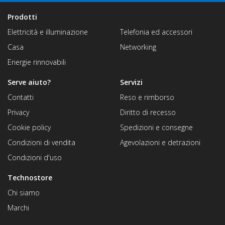
Prodotti
Elettricità e illuminazione
Telefonia ed accessori
Casa
Networking
Energie rinnovabili
Serve aiuto?
Servizi
Contatti
Reso e rimborso
Privacy
Diritto di recesso
Cookie policy
Spedizioni e consegne
Condizioni di vendita
Agevolazioni e detrazioni
Condizioni d'uso
Technostore
Chi siamo
Marchi