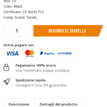
Box: 10
Color: Black
Certificate: CE RoHS FCC
Comp. brand: Tenda
Aggiungi al carrello
Potrai pagare con:
Pagamento 100% sicuro
Visa, mastercard, paypal, postepay
Spedizione rapida
consegna in circa 3/4 gg lavorativi
Descrizione
Dettagli del prodotto