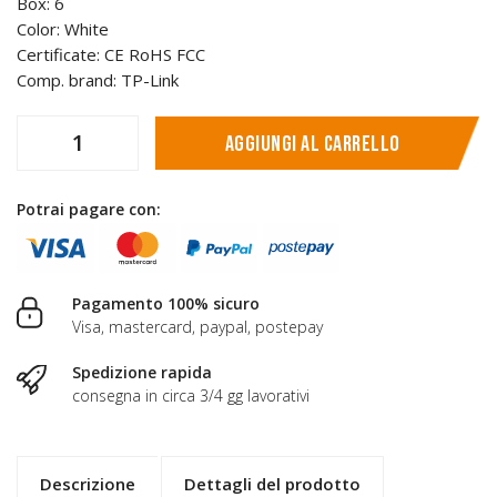
Box: 6
Color: White
Certificate: CE RoHS FCC
Comp. brand: TP-Link
Aggiungi al carrello
Potrai pagare con:
Pagamento 100% sicuro
Visa, mastercard, paypal, postepay
Spedizione rapida
consegna in circa 3/4 gg lavorativi
Descrizione
Dettagli del prodotto