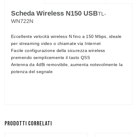
Scheda Wireless N150 USB
TL-
WN722N
Eccellente velocità wireless N fino a 150 Mbps, ideale
per streaming video o chiamate via Internet
Facile configurazione della sicurezza wireless
premendo semplicemente il tasto QSS
Antenna da 4dBi removibile, aumenta notevolmente la
potenza del segnale
Prodotti correlati