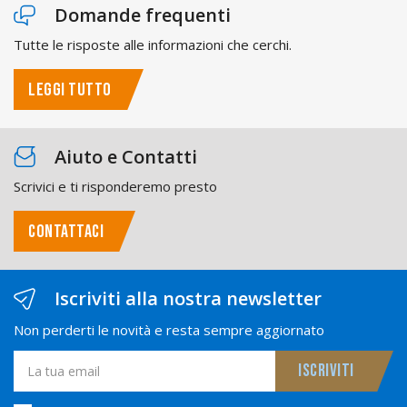
Domande frequenti
Tutte le risposte alle informazioni che cerchi.
LEGGI TUTTO
Aiuto e Contatti
Scrivici e ti risponderemo presto
CONTATTACI
Iscriviti alla nostra newsletter
Non perderti le novità e resta sempre aggiornato