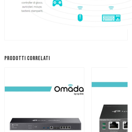
Prodotti correlati