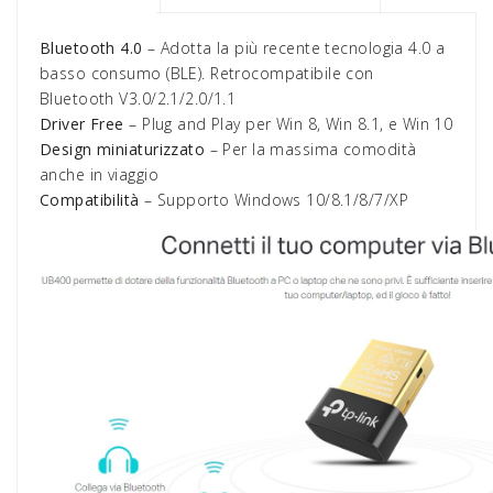
Bluetooth 4.0
– Adotta la più recente tecnologia 4.0 a
basso consumo (BLE). Retrocompatibile con
Bluetooth V3.0/2.1/2.0/1.1
Driver Free
– Plug and Play per Win 8, Win 8.1, e Win 10
Design miniaturizzato
– Per la massima comodità
anche in viaggio
Compatibilità
– Supporto Windows 10/8.1/8/7/XP