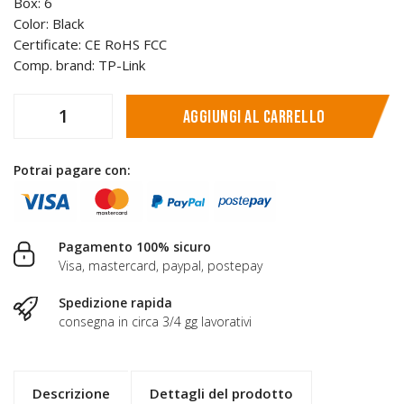
Box: 6
Color: Black
Certificate: CE RoHS FCC
Comp. brand: TP-Link
Aggiungi al carrello
Potrai pagare con:
Pagamento 100% sicuro
Visa, mastercard, paypal, postepay
Spedizione rapida
consegna in circa 3/4 gg lavorativi
Descrizione
Dettagli del prodotto