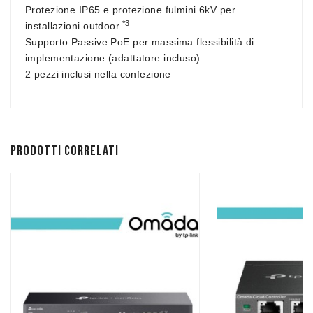
Protezione IP65 e protezione fulmini 6kV per
*3
installazioni outdoor.
Supporto Passive PoE per massima flessibilità di
implementazione (adattatore incluso).
2 pezzi inclusi nella confezione
Prodotti correlati