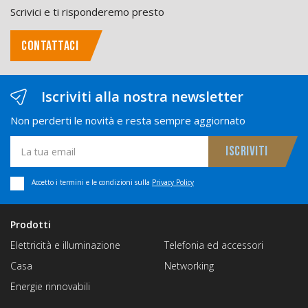
Scrivici e ti risponderemo presto
CONTATTACI
Iscriviti alla nostra newsletter
Non perderti le novità e resta sempre aggiornato
Accetto i termini e le condizioni sulla
Privacy Policy
Prodotti
Elettricità e illuminazione
Telefonia ed accessori
Casa
Networking
Energie rinnovabili