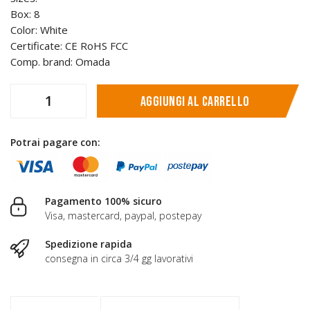
Box: 8
Color: White
Certificate: CE RoHS FCC
Comp. brand: Omada
Aggiungi al carrello
Potrai pagare con:
Pagamento 100% sicuro
Visa, mastercard, paypal, postepay
Spedizione rapida
consegna in circa 3/4 gg lavorativi