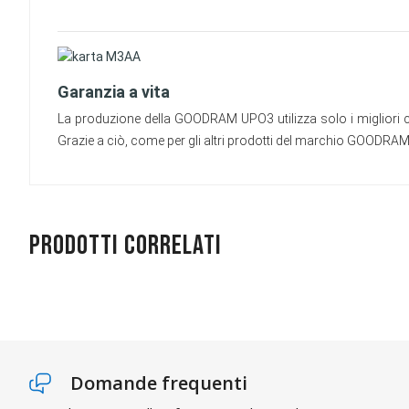
Garanzia a vita
La produzione della GOODRAM UPO3 utilizza solo i migliori com
Grazie a ciò, come per gli altri prodotti del marchio GOODRAM, 
Prodotti correlati
Domande frequenti