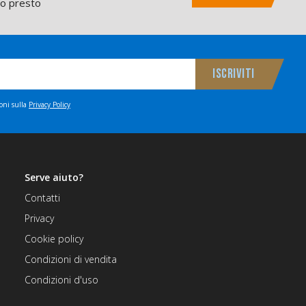
mo presto
ioni sulla
Privacy Policy
Serve aiuto?
Contatti
Privacy
Cookie policy
Condizioni di vendita
Condizioni d'uso