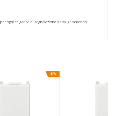
e per ogni esigenza di segnalazione visiva, garantendo
-50%