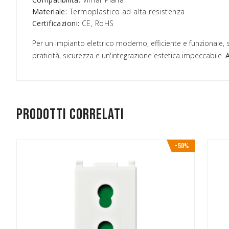
Materiale:
Termoplastico ad alta resistenza
Certificazioni:
CE, RoHS
Per un impianto elettrico moderno, efficiente e funzionale, s
praticità, sicurezza e un'integrazione estetica impeccabile.
A
Prodotti correlati
-50%