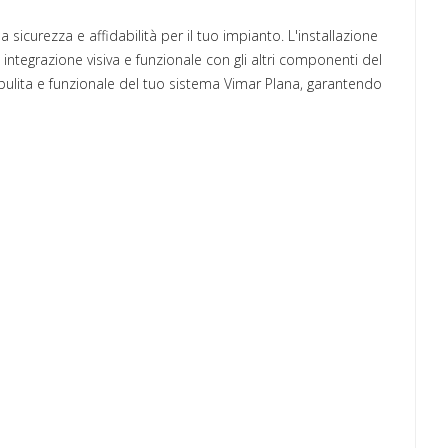
a sicurezza e affidabilità per il tuo impianto. L'installazione
integrazione visiva e funzionale con gli altri componenti del
a pulita e funzionale del tuo sistema Vimar Plana, garantendo