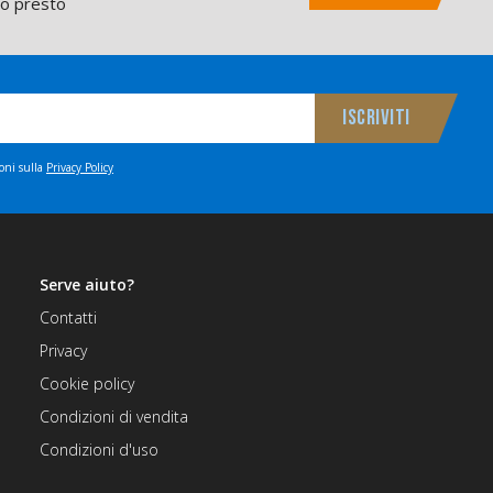
mo presto
ioni sulla
Privacy Policy
Serve aiuto?
Contatti
Privacy
Cookie policy
Condizioni di vendita
Condizioni d'uso