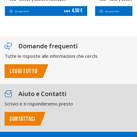
4,50 €
Disponibile
Disponibile
8,99 €
Domande frequenti
Tutte le risposte alle informazioni che cerchi.
LEGGI TUTTO
Aiuto e Contatti
Scrivici e ti risponderemo presto
CONTATTACI