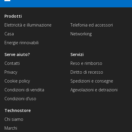
Prodotti
Elettricità e illuminazione
Telefonia ed accessori
Casa
Networking
Energie rinnovabili
Serve aiuto?
Servizi
Contatti
Reso e rimborso
Privacy
Diritto di recesso
Cookie policy
Spedizioni e consegne
Condizioni di vendita
Agevolazioni e detrazioni
Condizioni d'uso
Technostore
Chi siamo
Marchi