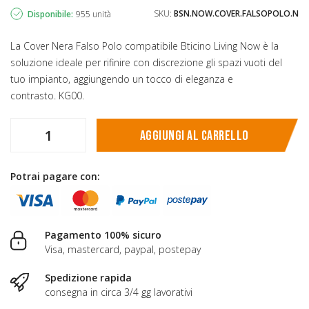
SKU:
BSN.NOW.COVER.FALSOPOLO.N
Disponibile:
955 unità
La Cover Nera Falso Polo compatibile Bticino Living Now è la
soluzione ideale per rifinire con discrezione gli spazi vuoti del
tuo impianto, aggiungendo un tocco di eleganza e
contrasto. KG00.
Aggiungi al carrello
Potrai pagare con:
Pagamento 100% sicuro
Visa, mastercard, paypal, postepay
Spedizione rapida
consegna in circa 3/4 gg lavorativi